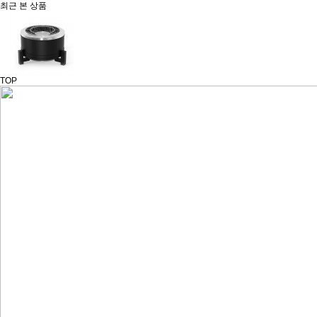
최근 본 상품
TOP