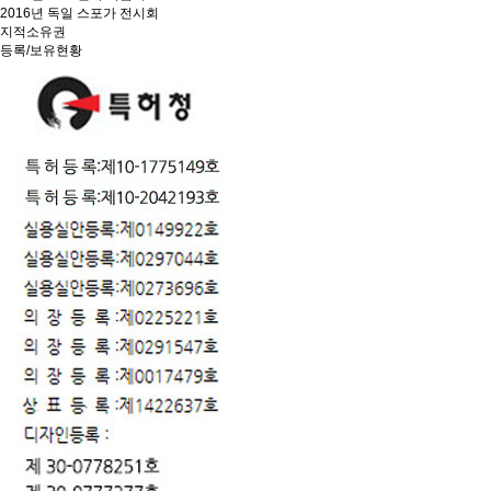
2016년 독일 스포가 전시회
지적소유권
등록/보유현황