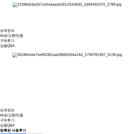
상세정보
배송/교환/반품
구매후기
상품Q&A
상세정보
배송/교환/반품
구매후기
상품Q&A
등록된 사용후기