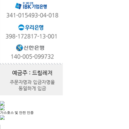
가스호스 및 안전 인증