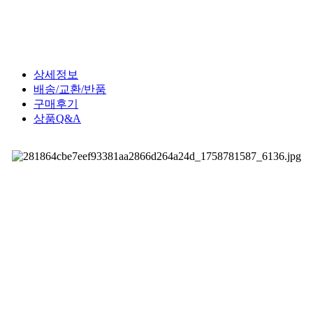
상세정보
배송/교환/반품
구매후기
상품Q&A