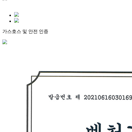
가스호스 및 안전 인증