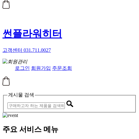
썬플라워히터
고객센터 031.711.0027
로그인
회원가입
주문조회
게시물 검색
주요 서비스 메뉴