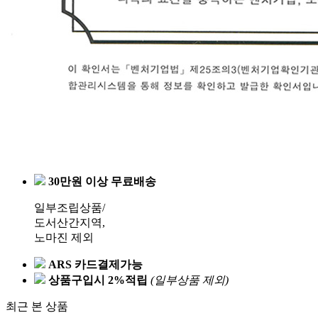
30만원 이상 무료배송
일부조립상품/
도서산간지역,
노마진 제외
ARS 카드결제가능
상품구입시 2%적립
(일부상품 제외)
최근 본 상품