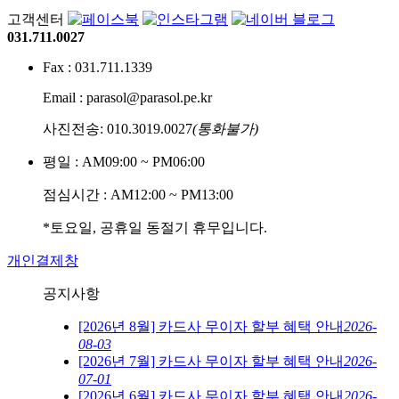
고객센터
031.711.0027
Fax : 031.711.1339
Email : parasol@parasol.pe.kr
사진전송: 010.3019.0027
(통화불가)
평일 : AM09:00 ~ PM06:00
점심시간 : AM12:00 ~ PM13:00
*토요일, 공휴일 동절기 휴무입니다.
개인결제창
공지사항
[2026년 8월] 카드사 무이자 할부 혜택 안내
2026-
08-03
[2026년 7월] 카드사 무이자 할부 혜택 안내
2026-
07-01
[2026년 6월] 카드사 무이자 할부 혜택 안내
2026-