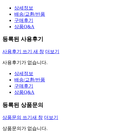
상세정보
배송/교환/반품
구매후기
상품Q&A
등록된 사용후기
사용후기 쓰기
새 창
더보기
사용후기가 없습니다.
상세정보
배송/교환/반품
구매후기
상품Q&A
등록된 상품문의
상품문의 쓰기
새 창
더보기
상품문의가 없습니다.