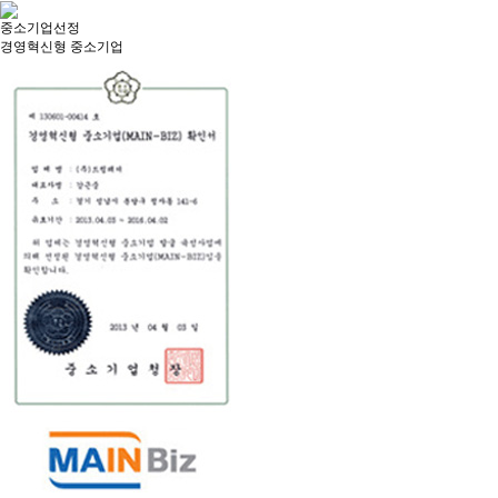
중소기업선정
경영혁신형 중소기업