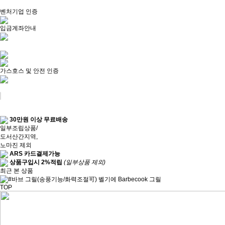
벤처기업 인증
입금계좌안내
가스호스 및 안전 인증
30만원 이상 무료배송
일부조립상품/
도서산간지역,
노마진 제외
ARS 카드결제가능
상품구입시 2%적립
(일부상품 제외)
최근 본 상품
TOP