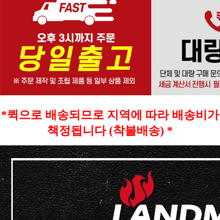
*퀵으로 배송되므로 지역에 따라 배송비가
책정됩니다 (착불배송) *