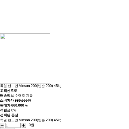
독일 랜드만 Vinson 200(빈슨 200) 45kg
고객선호도
배송정보
수령후 지불
소비자가
880,000
원
판매가
660,000
원
적립금
0%
선택된 옵션
독일 랜드만 Vinson 200(빈슨 200) 45kg
+0원