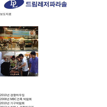
보도자료
2010년 경향하우징
2008년 MBC건축 박람회
2010년 가구박람회