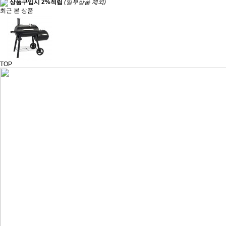
상품구입시 2%적립
(일부상품 제외)
최근 본 상품
TOP