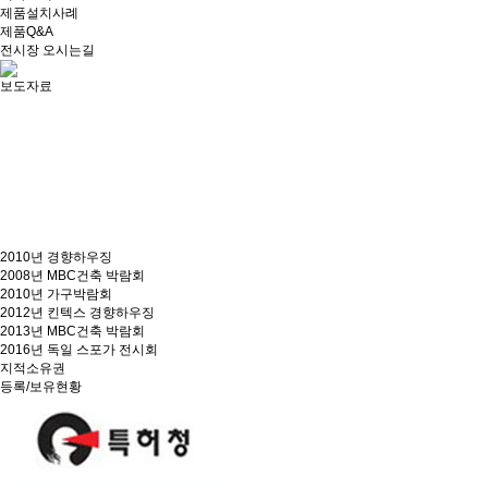
제품설치사례
제품Q&A
전시장 오시는길
보도자료
2010년 경향하우징
2008년 MBC건축 박람회
2010년 가구박람회
2012년 킨텍스 경향하우징
2013년 MBC건축 박람회
2016년 독일 스포가 전시회
지적소유권
등록/보유현황