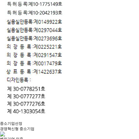
중소기업선정
경영혁신형 중소기업