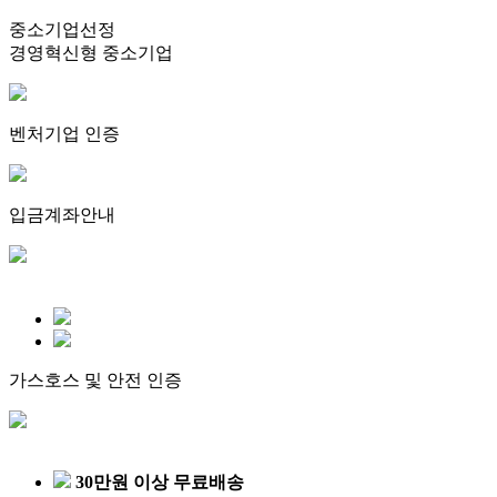
중소기업선정
경영혁신형 중소기업
벤처기업 인증
입금계좌안내
가스호스 및 안전 인증
30만원 이상 무료배송