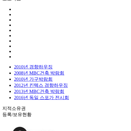
2010년 경향하우징
2008년 MBC건축 박람회
2010년 가구박람회
2012년 킨텍스 경향하우징
2013년 MBC건축 박람회
2016년 독일 스포가 전시회
지적소유권
등록/보유현황