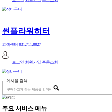
썬플라워히터
고객센터 031.711.0027
로그인
회원가입
주문조회
게시물 검색
주요 서비스 메뉴