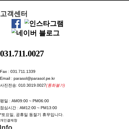
고객센터
031.711.0027
Fax : 031.711.1339
Email : parasol@parasol.pe.kr
사진전송: 010.3019.0027
(통화불가)
평일 : AM09:00 ~ PM06:00
점심시간 : AM12:00 ~ PM13:00
*토요일, 공휴일 동절기 휴무입니다.
개인결제창
Info