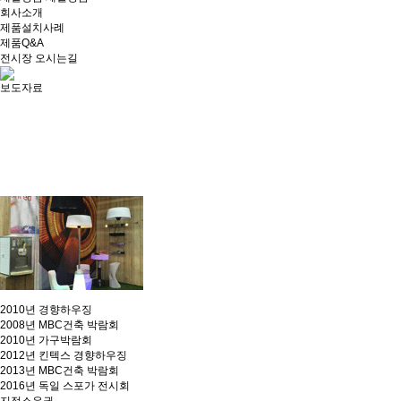
회사소개
제품설치사례
제품Q&A
전시장 오시는길
보도자료
2010년 경향하우징
2008년 MBC건축 박람회
2010년 가구박람회
2012년 킨텍스 경향하우징
2013년 MBC건축 박람회
2016년 독일 스포가 전시회