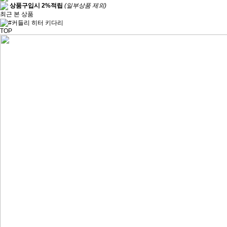
상품구입시 2%적립
(일부상품 제외)
최근 본 상품
TOP