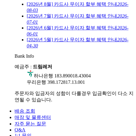
[2026년 8월] 카드사 무이자 할부 혜택 안내
2026-
08-03
[2026년 7월] 카드사 무이자 할부 혜택 안내
2026-
07-01
[2026년 6월] 카드사 무이자 할부 혜택 안내
2026-
06-01
[2026년 5월] 카드사 무이자 할부 혜택 안내
2026-
04-30
Bank Info
예금주 :
드림레저
하나은행 183.890018.43004
우리은행 398.172817.13.001
주문자와 입금자의 성함이 다를경우 입금확인이 다소 지
연될 수 있습니다.
배송 조회
매장 및 물류센터
자주 묻는 질문
Q&A
1:1 문의