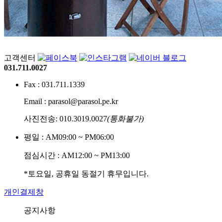
고객센터
031.711.0027
Fax : 031.711.1339
Email : parasol@parasol.pe.kr
사진전송: 010.3019.0027
(통화불가)
평일 : AM09:00 ~ PM06:00
점심시간 : AM12:00 ~ PM13:00
*토요일, 공휴일 동절기 휴무입니다.
개인결제창
공지사항