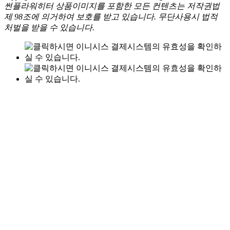
썬플라워히터 상품이미지를 포함한 모든 컨텐츠는 저작권법
제 98조에 의거하여 보호를 받고 있습니다. 무단사용시 법적
처벌을 받을 수 있습니다.